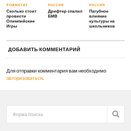
PORNSTAT
РОССИЯ
РОССИЯ
Сколько стоит
Дрифтер спалил
Пагубное
провести
БМВ
влияние
Олимпийские
культуры на
Игры
школьников
ДОБАВИТЬ КОММЕНТАРИЙ
Для отправки комментария вам необходимо
авторизоваться
.