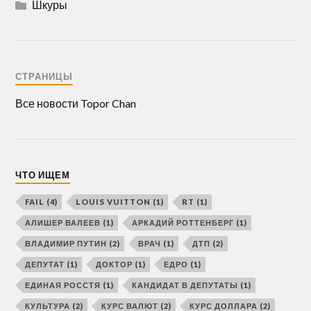
Шкуры
СТРАНИЦЫ
Все новости Topor Chan
ЧТО ИЩЕМ
FAIL
(4)
LOUIS VUITTON
(1)
RT
(1)
АЛИШЕР ВАЛЕЕВ
(1)
АРКАДИЙ РОТТЕНБЕРГ
(1)
ВЛАДИМИР ПУТИН
(2)
ВРАЧ
(1)
ДТП
(2)
ДЕПУТАТ
(1)
ДОКТОР
(1)
ЕДРО
(1)
ЕДИНАЯ РОССТЯ
(1)
КАНДИДАТ В ДЕПУТАТЫ
(1)
КУЛЬТУРА
(2)
КУРС ВАЛЮТ
(2)
КУРС ДОЛЛАРА
(2)