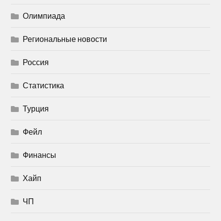
Олимпиада
Региональные новости
Россия
Статистика
Турция
Фейл
Финансы
Хайп
ЧП