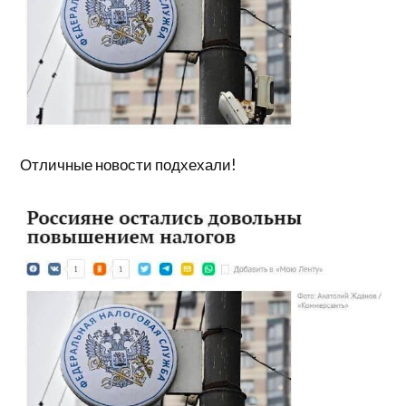
Отличные новости подхехали!