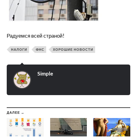
Радуемся всей страной!
НАЛОГИ
ФНС
ХОРОШИЕ НОВОСТИ
Simple
ДАЛЕЕ →