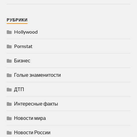
РУБРИКИ
Hollywood
Pornstat
Бизнес
Голые знаменитости
ДТП
Интересные факты
Новости мира
Новости России