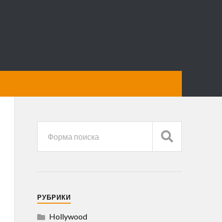
РУБРИКИ
Hollywood