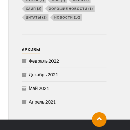
ХАЙП
(2)
ХОРОШИЕ НОВОСТИ
(1)
ЦИТАТЫ
(2)
НОВОСТИ
(10)
АРХИВЫ
Февраль 2022
Декабрь 2021
Май 2021
Апрель 2021