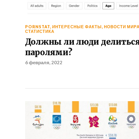
PORNSTAT
,
ИНТЕРЕСНЫЕ ФАКТЫ
,
НОВОСТИ МИР
СТАТИСТИКА
Должны ли люди делитьс
паролями?
6 февраля, 2022