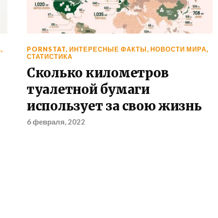
А
,
PORNSTAT
,
ИНТЕРЕСНЫЕ ФАКТЫ
,
НОВОСТИ МИРА
,
СТАТИСТИКА
Сколько километров
туалетной бумаги
использует за свою жизнь
6 февраля, 2022