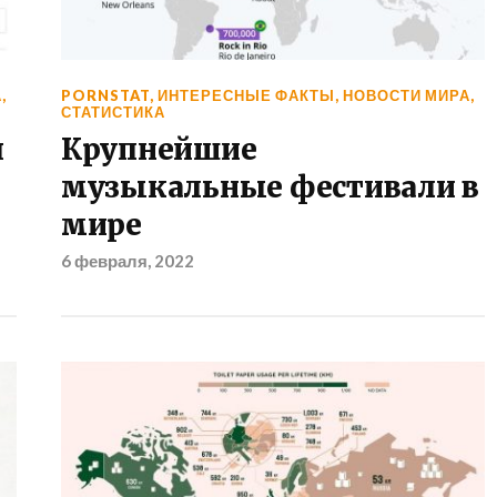
А
,
PORNSTAT
,
ИНТЕРЕСНЫЕ ФАКТЫ
,
НОВОСТИ МИРА
,
СТАТИСТИКА
я
Крупнейшие
музыкальные фестивали в
мире
6 февраля, 2022