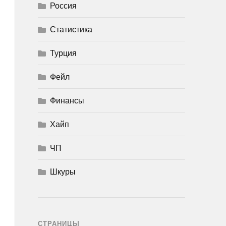
Россия
Статистика
Турция
Фейл
Финансы
Хайп
ЧП
Шкуры
СТРАНИЦЫ