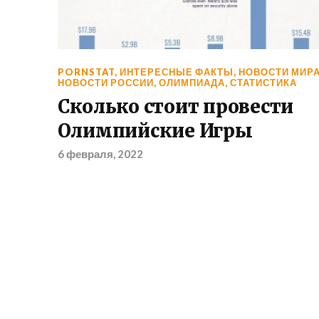
PORNSTAT
,
ИНТЕРЕСНЫЕ ФАКТЫ
,
НОВОСТИ МИР
НОВОСТИ РОССИИ
,
ОЛИМПИАДА
,
СТАТИСТИКА
Сколько стоит провести
Олимпийские Игры
6 февраля, 2022