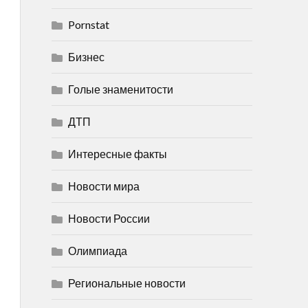
Pornstat
Бизнес
Голые знаменитости
ДТП
Интересные факты
Новости мира
Новости России
Олимпиада
Региональные новости