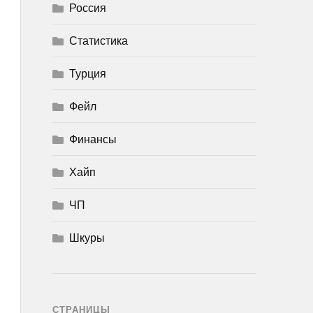
Россия
Статистика
Турция
Фейл
Финансы
Хайп
ЧП
Шкуры
СТРАНИЦЫ