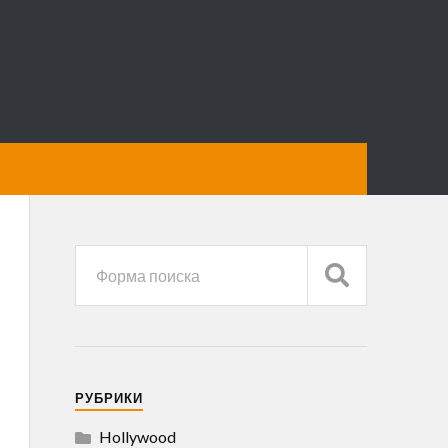
РУБРИКИ
Hollywood