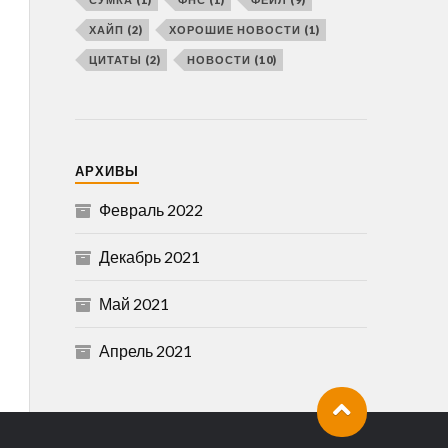
ХАЙП
(2)
ХОРОШИЕ НОВОСТИ
(1)
ЦИТАТЫ
(2)
НОВОСТИ
(10)
АРХИВЫ
Февраль 2022
Декабрь 2021
Май 2021
Апрель 2021