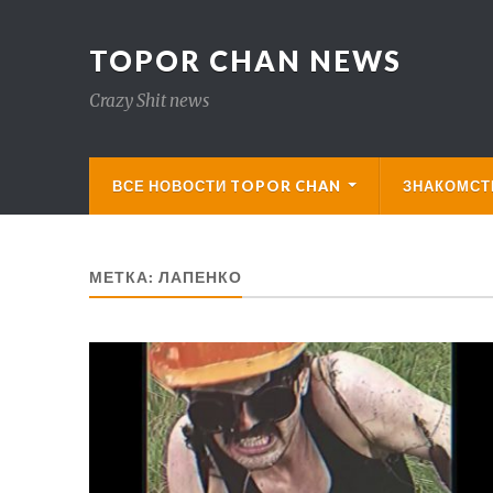
TOPOR CHAN NEWS
Crazy Shit news
ВСЕ НОВОСТИ TOPOR CHAN
ЗНАКОМСТВ
МЕТКА:
ЛАПЕНКО