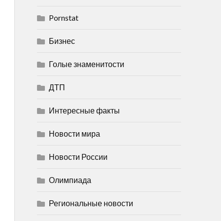
Pornstat
Бизнес
Голые знаменитости
ДТП
Интересные факты
Новости мира
Новости России
Олимпиада
Региональные новости